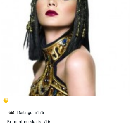
Reitings: 6175
Komentāru skaits: 716