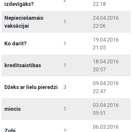
izdevīgāks?
22:18
Nepieciešamais
24.04.2016
1
vaksācijai
22:06
19.04.2016
Ko darīt?
1
21:05
18.04.2016
kreditsaistibas
1
20:57
09.04.2016
Džeks ar lielu pieredzi
3
22:47
03.04.2016
mincis
1
09:51
06.03.2016
Zobi
1