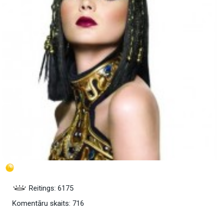
Reitings: 6175
Komentāru skaits: 716