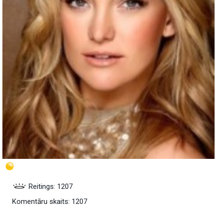
Reitings: 1207
Komentāru skaits: 1207