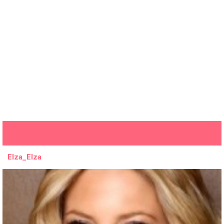
Elza_Elza