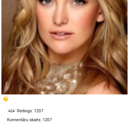
Reitings: 1207
Komentāru skaits: 1207