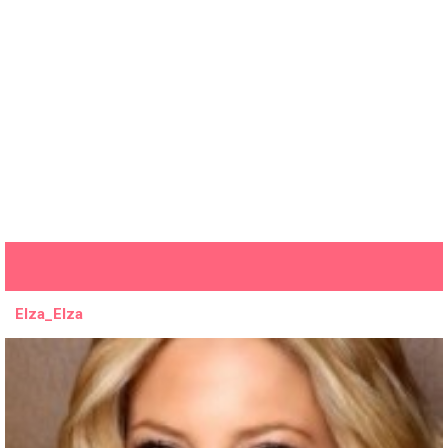
Elza_Elza