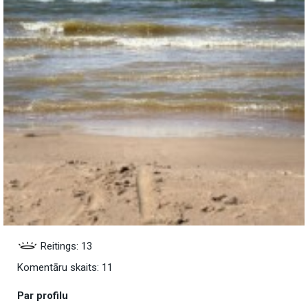
Reitings: 13
Komentāru skaits: 11
Par profilu