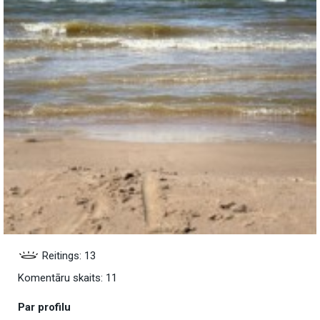
Reitings: 13
Komentāru skaits: 11
Par profilu