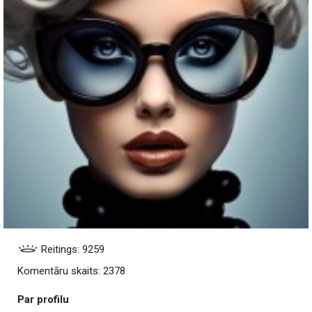
Reitings: 9259
Komentāru skaits: 2378
Par profilu