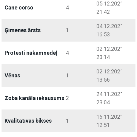
05.12.2021
Cane corso
4
21:42
04.12.2021
Ģimenes ārsts
1
16:53
02.12.2021
Protesti nākamnedēļ
4
23:14
02.12.2021
Vēnas
1
13:56
24.11.2021
Zoba kanāla iekausums
2
23:04
16.11.2021
Kvalitatīvas bikses
1
12:51