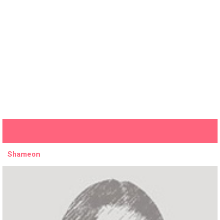
Shameon