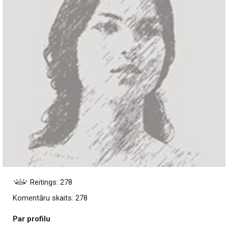
Reitings: 278
Komentāru skaits: 278
Par profilu