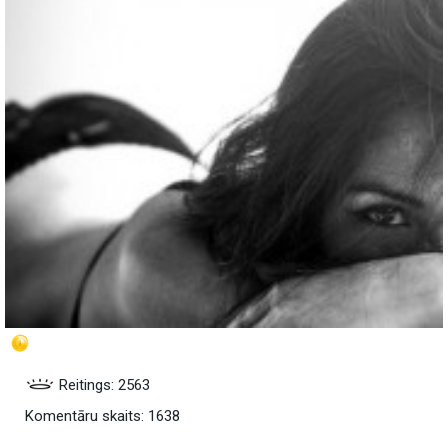
Reitings: 2563
Komentāru skaits: 1638