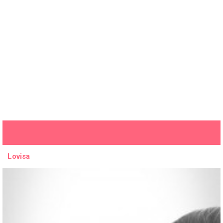
Lovisa