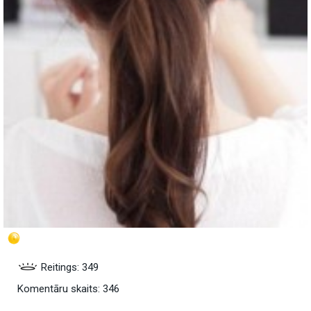
Reitings: 349
Komentāru skaits: 346