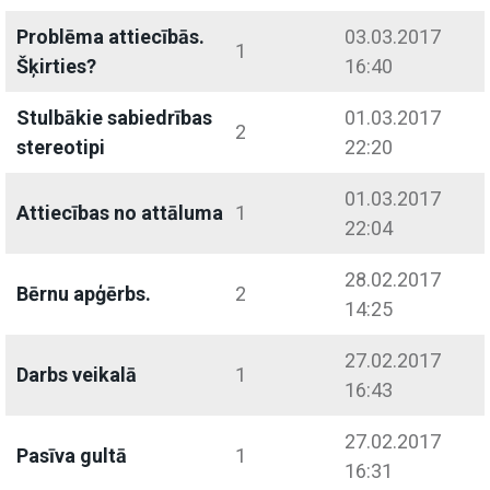
Problēma attiecībās.
03.03.2017
1
Šķirties?
16:40
Stulbākie sabiedrības
01.03.2017
2
stereotipi
22:20
01.03.2017
Attiecības no attāluma
1
22:04
28.02.2017
Bērnu apģērbs.
2
14:25
27.02.2017
Darbs veikalā
1
16:43
27.02.2017
Pasīva gultā
1
16:31