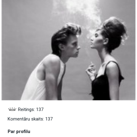
Reitings: 137
Komentāru skaits: 137
Par profilu