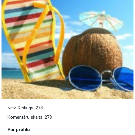
Reitings: 278
Komentāru skaits: 278
Par profilu