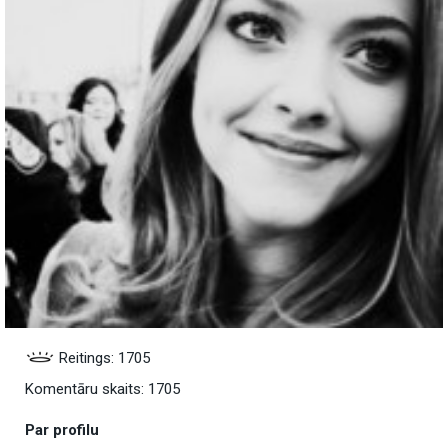
Reitings: 1705
Komentāru skaits: 1705
Par profilu