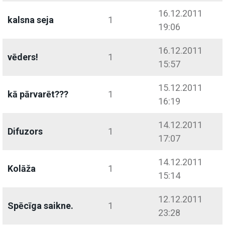
16.12.2011
kalsna seja
1
19:06
16.12.2011
vēders!
1
15:57
15.12.2011
kā pārvarēt???
1
16:19
14.12.2011
Difuzors
1
17:07
14.12.2011
Kolāža
1
15:14
12.12.2011
Spēcīga saikne.
1
23:28