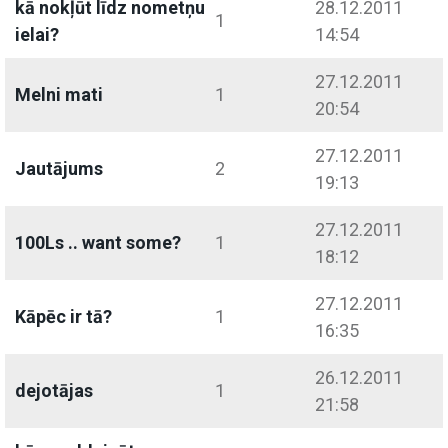
kā nokļūt līdz nometņu
28.12.2011
1
ielai?
14:54
27.12.2011
Melni mati
1
20:54
27.12.2011
Jautājums
2
19:13
27.12.2011
100Ls .. want some?
1
18:12
27.12.2011
Kāpēc ir tā?
1
16:35
26.12.2011
dejotājas
1
21:58