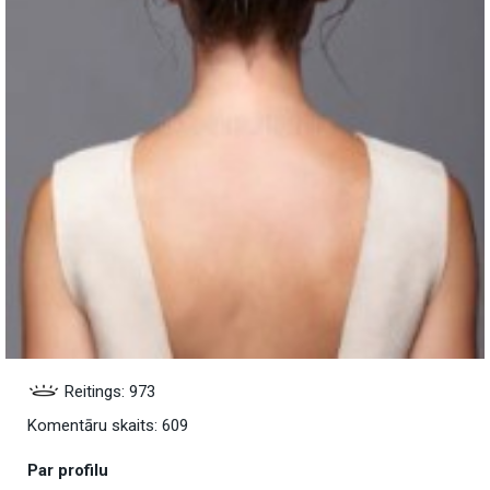
Reitings: 973
Komentāru skaits: 609
Par profilu