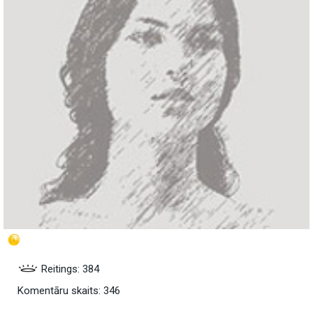
Reitings: 384
Komentāru skaits: 346