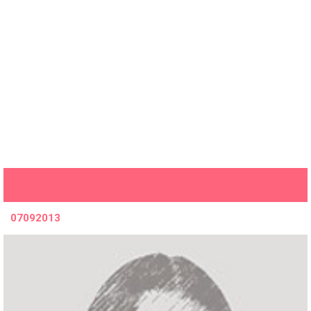
07092013