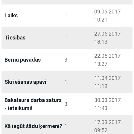
09.06.2017
Laiks
1
10:21
27.05.2017
Tiesības
1
18:13
22.05.2017
Bērnu pavadas
3
13:27
11.04.2017
Skriešanas apavi
1
11:19
Bakalaura darba saturs
30.03.2017
3
- ieteikumi!
11:43
17.03.2017
Kā iegūt šādu ķermeni?
1
09:52