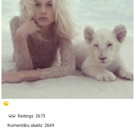
Reitings: 2673
Komentāru skaits: 2669