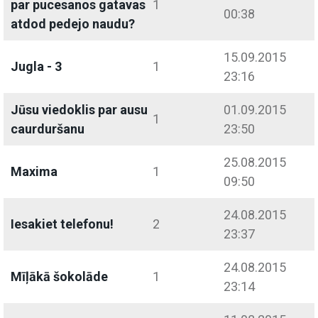
par pucesanos gatavas
1
00:38
atdod pedejo naudu?
15.09.2015
Jugla - 3
1
23:16
Jūsu viedoklis par ausu
01.09.2015
1
caurduršanu
23:50
25.08.2015
Maxima
1
09:50
24.08.2015
Iesakiet telefonu!
2
23:37
24.08.2015
Mīļākā šokolāde
1
23:14