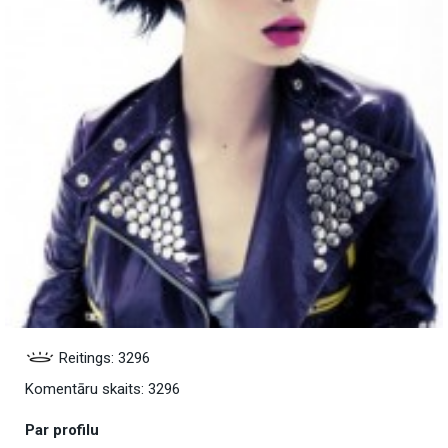
Reitings: 3296
Komentāru skaits: 3296
Par profilu