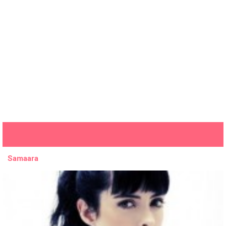
Samaara