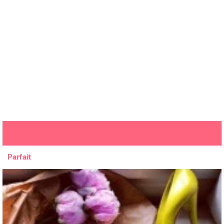
Parfait