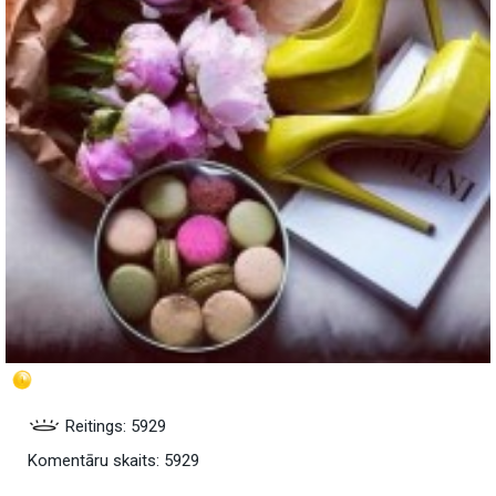
Reitings: 5929
Komentāru skaits: 5929