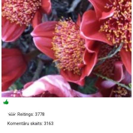
Reitings: 3778
Komentāru skaits: 3163