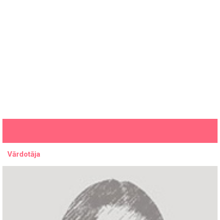
Vārdotāja