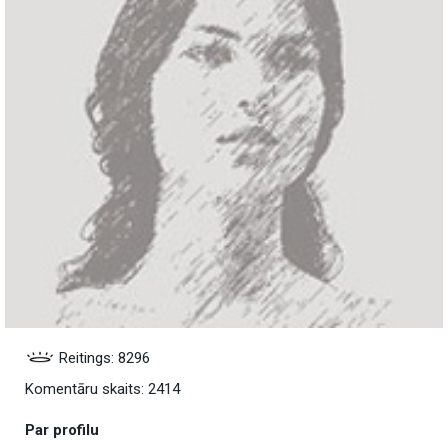
Reitings: 8296
Komentāru skaits: 2414
Par profilu