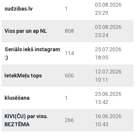
05.08.2026
sudzibas.lv
1
23:29
05.08.2026
Viss par un ap NL
808
23:24
Seriāls iekš instagram
25.07.2026
114
:)
18:05
12.07.2026
IetekMeļu tops
600
10:11
25.06.2026
klusēšana
1
15:42
KIVI(ČU) par visu.
16.06.2026
266
BEZTĒMA
10:43