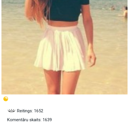
Reitings: 1652
Komentāru skaits: 1639