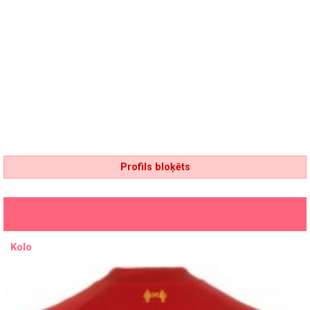
Profils bloķēts
Kolo