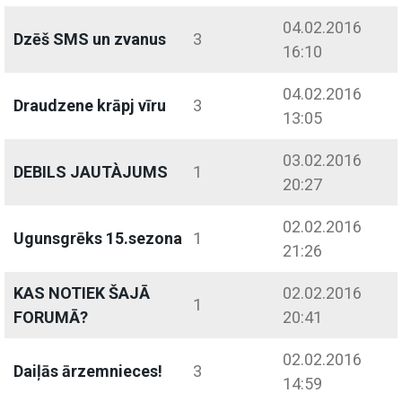
04.02.2016
Dzēš SMS un zvanus
3
16:10
04.02.2016
Draudzene krāpj vīru
3
13:05
03.02.2016
DEBILS JAUTÀJUMS
1
20:27
02.02.2016
Ugunsgrēks 15.sezona
1
21:26
KAS NOTIEK ŠAJĀ
02.02.2016
1
FORUMĀ?
20:41
02.02.2016
Daiļās ārzemnieces!
3
14:59