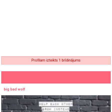
Profilam izteikts 1 brīdinājums
big bad wolf