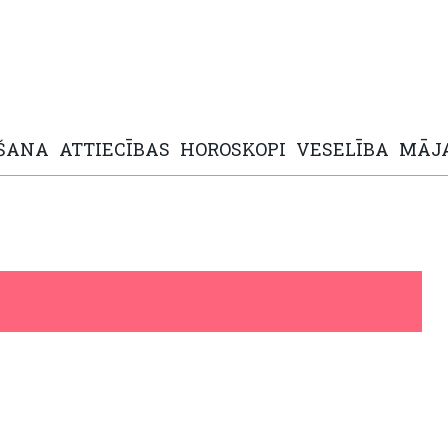
ŠANA
ATTIECĪBAS
HOROSKOPI
VESELĪBA
MĀJ