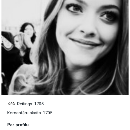
Reitings: 1705
Komentāru skaits: 1705
Par profilu