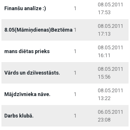
08.05.2011
Finanšu analīze :)
1
17:53
08.05.2011
8.05(Māmiņdienas)Beztēma
1
17:13
08.05.2011
mans diētas prieks
1
16:11
08.05.2011
Vārds un dziīvesstāsts.
1
15:56
08.05.2011
Mājdzīvnieka nāve.
1
13:22
06.05.2011
Darbs klubā.
1
23:08