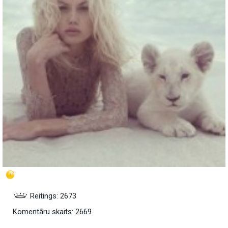
Reitings: 2673
Komentāru skaits: 2669