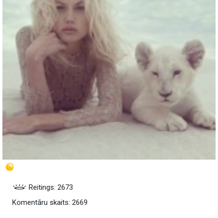
Reitings: 2673
Komentāru skaits: 2669