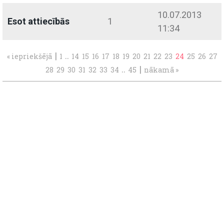
10.07.2013
Esot attiecībās
1
11:34
|
..
« iepriekšējā
1
14
15
16
17
18
19
20
21
22
23
24
25
26
27
..
|
28
29
30
31
32
33
34
45
nākamā »