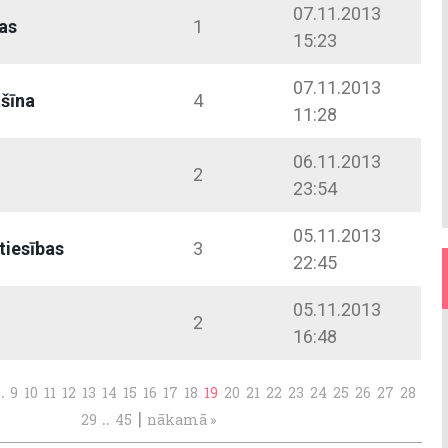
07.11.2013
as
1
15:23
07.11.2013
šīna
4
11:28
06.11.2013
2
23:54
05.11.2013
tiesības
3
22:45
05.11.2013
2
16:48
..
9
10
11
12
13
14
15
16
17
18
19
20
21
22
23
24
25
26
27
28
..
|
29
45
nākamā »