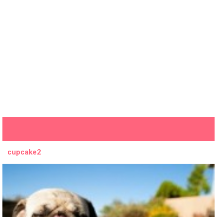
cupcake2