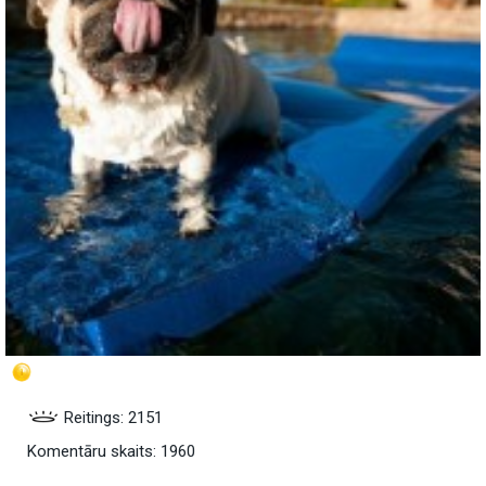
Reitings: 2151
Komentāru skaits: 1960