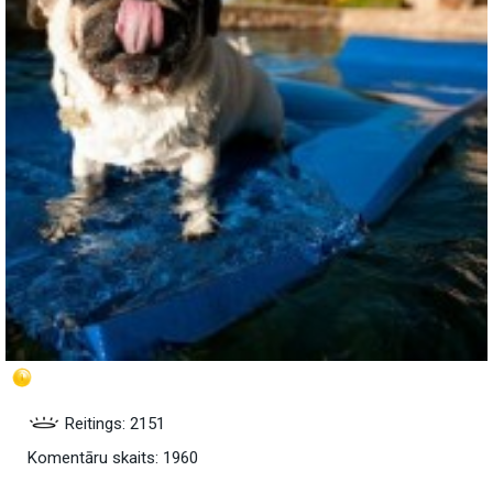
Reitings: 2151
Komentāru skaits: 1960