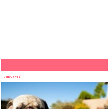
cupcake2