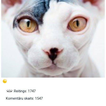
Reitings: 1747
Komentāru skaits: 1547