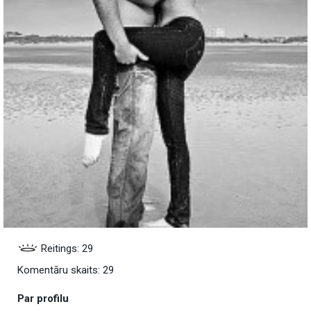
Reitings: 29
Komentāru skaits: 29
Par profilu