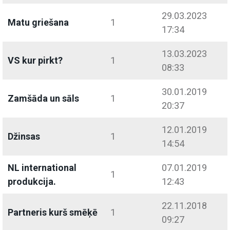
29.03.2023
Matu griešana
1
17:34
13.03.2023
VS kur pirkt?
1
08:33
30.01.2019
Zamšāda un sāls
1
20:37
12.01.2019
Džinsas
1
14:54
NL international
07.01.2019
1
produkcija.
12:43
22.11.2018
Partneris kurš smēķē
1
09:27