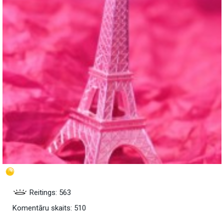
Reitings: 563
Komentāru skaits: 510