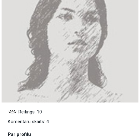
Reitings: 10
Komentāru skaits: 4
Par profilu