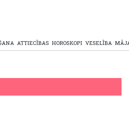
ŠANA
ATTIECĪBAS
HOROSKOPI
VESELĪBA
MĀJ