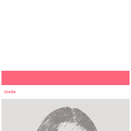
Inelle