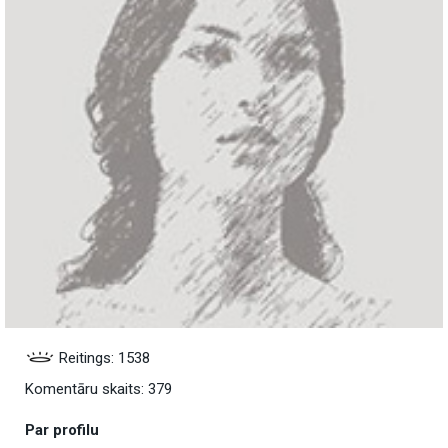
Reitings: 1538
Komentāru skaits: 379
Par profilu