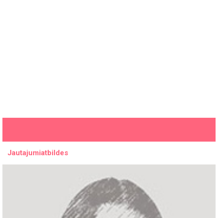
Jautajumiatbildes