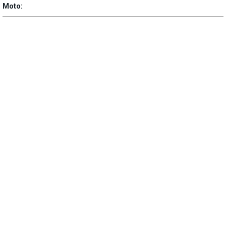
Moto: