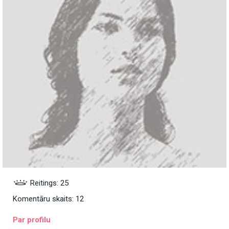
Reitings: 25
Komentāru skaits: 12
Par profilu