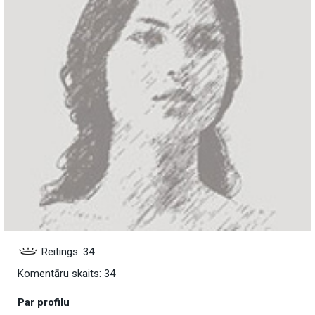
Reitings: 34
Komentāru skaits: 34
Par profilu