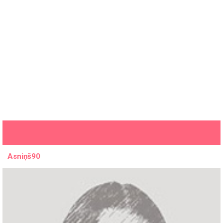
Asniņš90