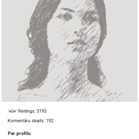
Reitings: 3193
Komentāru skaits: 192
Par profilu