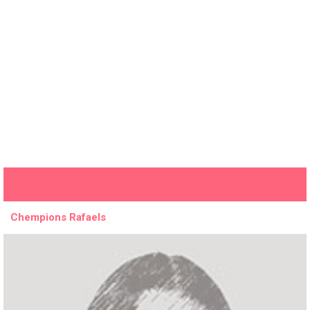
Chempions Rafaels