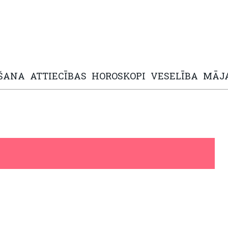
ŠANA
ATTIECĪBAS
HOROSKOPI
VESELĪBA
MĀJ