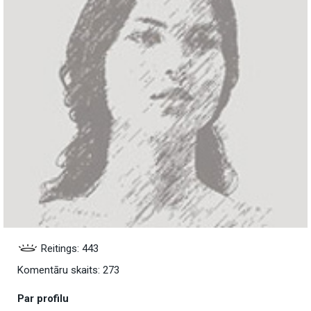
Reitings: 443
Komentāru skaits: 273
Par profilu