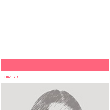
Linduxis