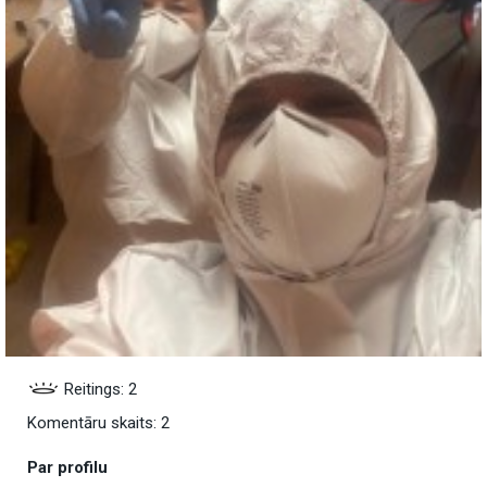
Reitings: 2
Komentāru skaits: 2
Par profilu