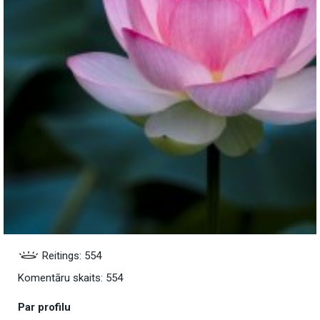
Reitings: 554
Komentāru skaits: 554
Par profilu