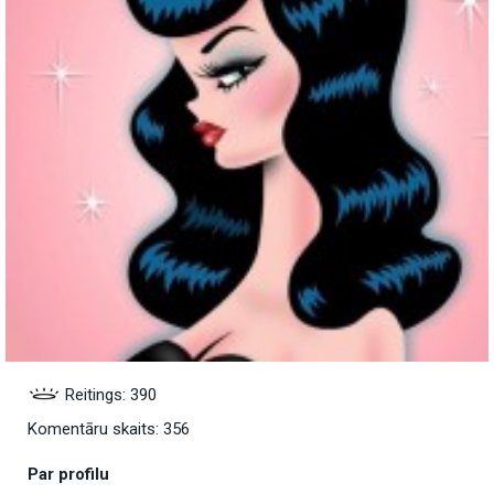
Reitings: 390
Komentāru skaits: 356
Par profilu