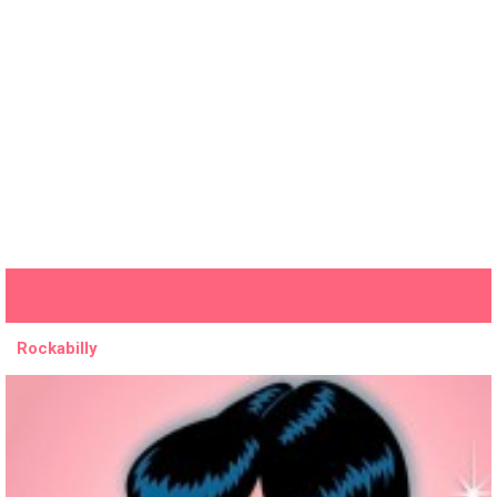
Rockabilly