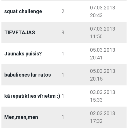
07.03.2013
squat challenge
2
20:43
07.03.2013
TIEVĒTĀJAS
3
11:50
05.03.2013
Jaunāks puisis?
1
20:41
05.03.2013
babulienes lur ratos
1
20:15
03.03.2013
kā iepatikties vīrietim :)
1
15:33
02.03.2013
Men,men,men
1
17:32