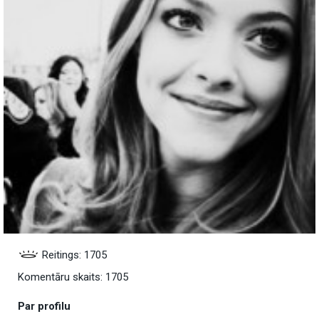
Reitings: 1705
Komentāru skaits: 1705
Par profilu