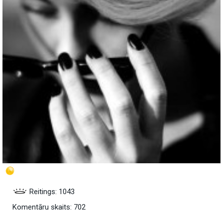
Reitings: 1043
Komentāru skaits: 702