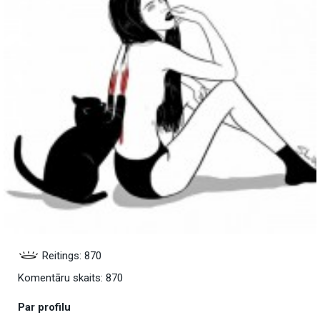
Reitings: 870
Komentāru skaits: 870
Par profilu