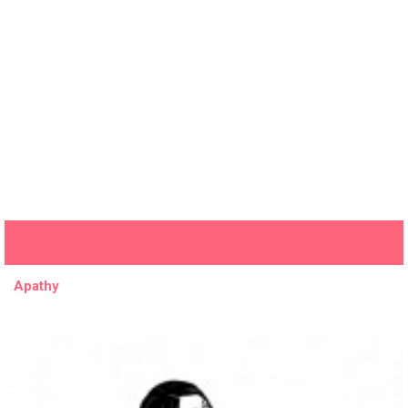
Apathy