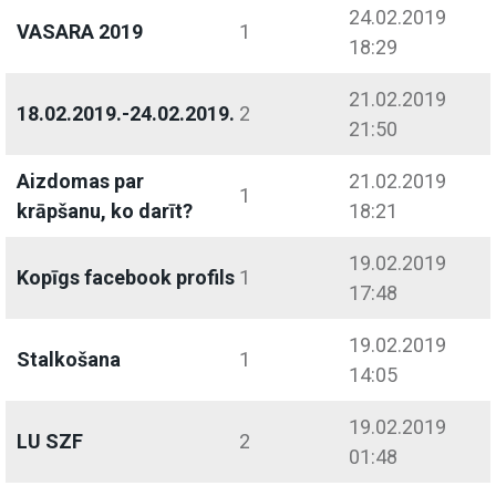
24.02.2019
VASARA 2019
1
18:29
21.02.2019
18.02.2019.-24.02.2019.
2
21:50
Aizdomas par
21.02.2019
1
krāpšanu, ko darīt?
18:21
19.02.2019
Kopīgs facebook profils
1
17:48
19.02.2019
Stalkošana
1
14:05
19.02.2019
LU SZF
2
01:48