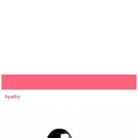
Apathy