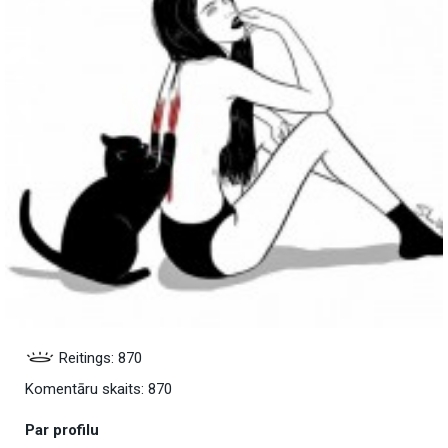
Reitings: 870
Komentāru skaits: 870
Par profilu