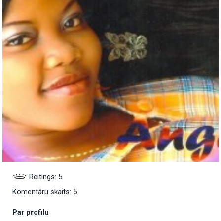
Reitings: 5
Komentāru skaits: 5
Par profilu