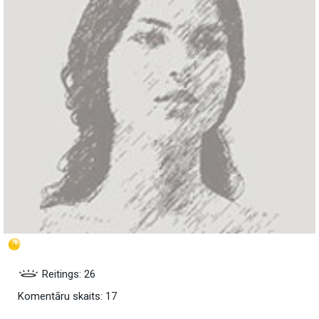
Reitings: 26
Komentāru skaits: 17